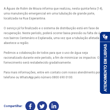
A Águas de Rolim de Moura informa que realizou, nesta quinta-feira (14),
uma manutenção emergencial em uma tubulação de grande porte,
localizada na Rua Esperantina.
O serviço já foi finalizado e o sistema de distribuição está em fase de
recuperação. Neste período, poderá ocorrer baixa pressão ou falta de água
nos bairros Centenário e Esplanada, uma vez que a tubulação afetada
abastece a região.
Pedimos a colaboração de todos para que o uso de água seja
racionalizado durante este período, a fim de minimizar os impactos. O
fornecimento será restabelecido gradativamente.
Para mais informações, entre em contato com nosso atendimento por
telefone ou WhatsApp pelo número 0800 690 0100.
Compartilhar: