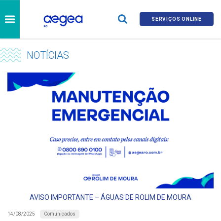
SERVIÇOS ONLINE
NOTÍCIAS
AVISO IMPORTANTE – ÁGUAS DE ROLIM DE MOURA
Comunicados
14/08/2025