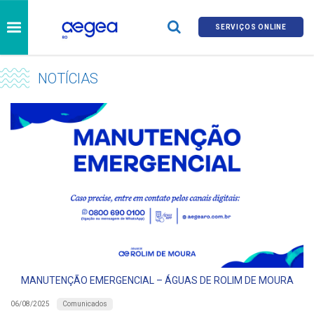
SERVIÇOS ONLINE
NOTÍCIAS
MANUTENÇÃO EMERGENCIAL – ÁGUAS DE ROLIM DE MOURA
Comunicados
06/08/2025