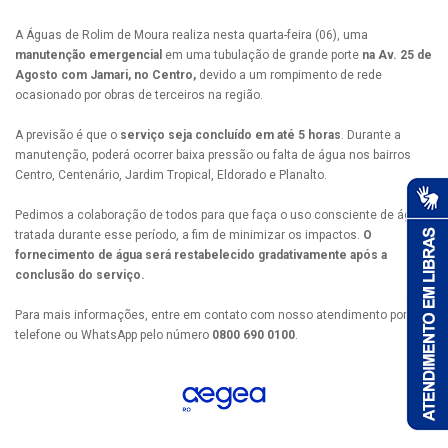
A Águas de Rolim de Moura realiza nesta quarta-feira (06), uma
manutenção emergencial
em uma tubulação de grande porte
na Av. 25 de
Agosto com Jamari, no Centro,
devido a um rompimento de rede
ocasionado por obras de terceiros na região.
A previsão é que o
serviço seja concluído em até 5 horas
. Durante a
manutenção, poderá ocorrer baixa pressão ou falta de água nos bairros
Centro, Centenário, Jardim Tropical, Eldorado e Planalto.
Pedimos a colaboração de todos para que faça o uso consciente de água
tratada durante esse período, a fim de minimizar os impactos.
O
fornecimento de água será restabelecido gradativamente após a
conclusão do serviço.
Para mais informações, entre em contato com nosso atendimento por
telefone ou WhatsApp pelo número
0800 690 0100
.