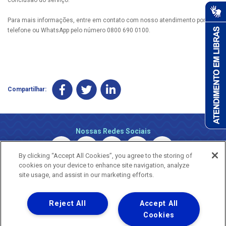
Para mais informações, entre em contato com nosso atendimento por
telefone ou WhatsApp pelo número 0800 690 0100.
Compartilhar:
Nossas Redes Sociais
By clicking “Accept All Cookies”, you agree to the storing of
cookies on your device to enhance site navigation, analyze
site usage, and assist in our marketing efforts.
Reject All
Accept All
Uma empresa
Copyright © 2026 - Todos os Direitos Reservados.
Cookies