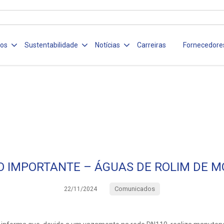
ços
Sustentabilidade
Notícias
Carreiras
Fornecedore
O IMPORTANTE – ÁGUAS DE ROLIM DE 
Comunicados
22/11/2024