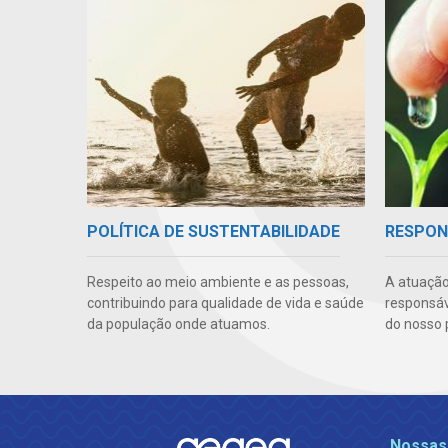
POLÍTICA DE SUSTENTABILIDADE
RESPON
Respeito ao meio ambiente e as pessoas,
A atuação
contribuindo para qualidade de vida e saúde
responsáve
da população onde atuamos.
do nosso 
Nossas