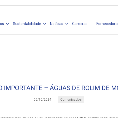
ços
Sustentabilidade
Notícias
Carreiras
Fornecedore
O IMPORTANTE – ÁGUAS DE ROLIM DE 
Comunicados
06/10/2024