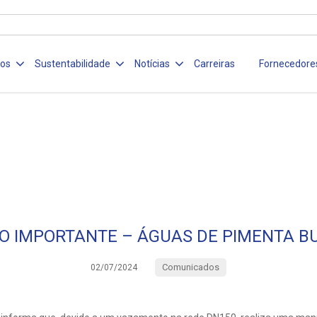
ços
Sustentabilidade
Notícias
Carreiras
Fornecedore
SO IMPORTANTE – ÁGUAS DE PIMENTA B
Comunicados
02/07/2024