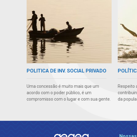
POLITICA DE INV. SOCIAL PRIVADO
POLÍTIC
Uma concessão é muito mais que um
Respeito 
acordo com o poder público, é um
contribui
compromisso com o lugar e com sua gente.
da popula
Nossas