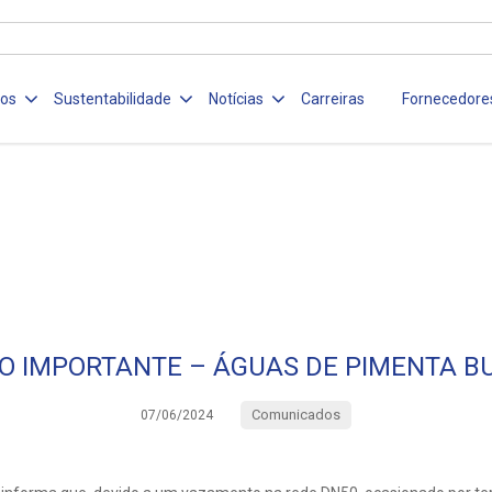
ços
Sustentabilidade
Notícias
Carreiras
Fornecedore
SO IMPORTANTE – ÁGUAS DE PIMENTA B
Comunicados
07/06/2024