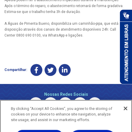
Após o término do reparo, o abastecimento retornará de forma gradativa.
Estima-se que o trabalho tenha 3h de duração.
A Águas de Pimenta Bueno, disponibiliza um caminhão-pipa, que está à
disposição através dos canais de atendimento disponíveis 24h: Call
Center 0800 690 0100, via WhatsApp e ligações.
Compartilhar:
Nossas Redes Sociais
By clicking “Accept All Cookies”, you agree to the storing of
cookies on your device to enhance site navigation, analyze
site usage, and assist in our marketing efforts.