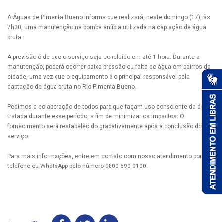
A Águas de Pimenta Bueno informa que realizará, neste domingo (17), às
7h30, uma manutenção na bomba anfíbia utilizada na captação de água
bruta.
A previsão é de que o serviço seja concluído em até 1 hora. Durante a
manutenção, poderá ocorrer baixa pressão ou falta de água em bairros da
cidade, uma vez que o equipamento é o principal responsável pela
captação de água bruta no Rio Pimenta Bueno.
Pedimos a colaboração de todos para que façam uso consciente da água
tratada durante esse período, a fim de minimizar os impactos. O
fornecimento será restabelecido gradativamente após a conclusão do
serviço.
Para mais informações, entre em contato com nosso atendimento por
telefone ou WhatsApp pelo número 0800 690 0100.