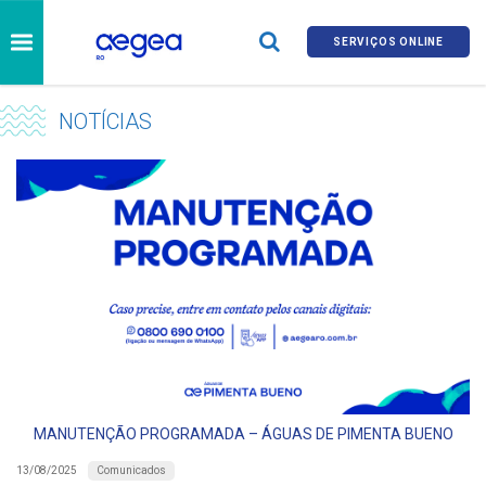
SERVIÇOS ONLINE
NOTÍCIAS
MANUTENÇÃO PROGRAMADA – ÁGUAS DE PIMENTA BUENO
Comunicados
13/08/2025