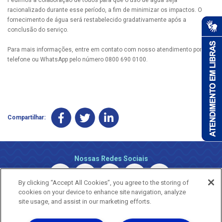
racionalizado durante esse período, a fim de minimizar os impactos. O
fornecimento de água será restabelecido gradativamente após a
conclusão do serviço.
Para mais informações, entre em contato com nosso atendimento por
telefone ou WhatsApp pelo número 0800 690 0100.
Compartilhar:
Nossas Redes Sociais
By clicking “Accept All Cookies”, you agree to the storing of
cookies on your device to enhance site navigation, analyze
site usage, and assist in our marketing efforts.