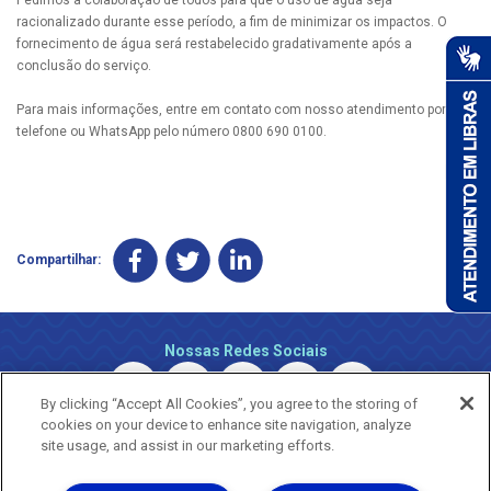
racionalizado durante esse período, a fim de minimizar os impactos. O
fornecimento de água será restabelecido gradativamente após a
conclusão do serviço.
Para mais informações, entre em contato com nosso atendimento por
telefone ou WhatsApp pelo número 0800 690 0100.
Compartilhar:
Nossas Redes Sociais
By clicking “Accept All Cookies”, you agree to the storing of
cookies on your device to enhance site navigation, analyze
site usage, and assist in our marketing efforts.