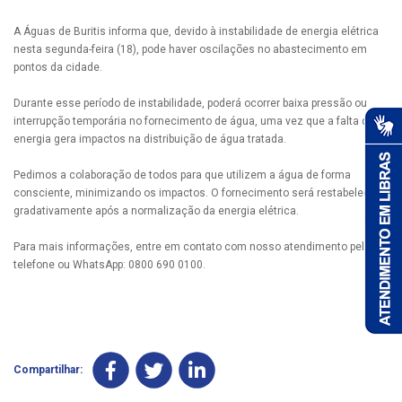
A Águas de Buritis informa que, devido à instabilidade de energia elétrica
nesta segunda-feira (18), pode haver oscilações no abastecimento em
pontos da cidade.
Durante esse período de instabilidade, poderá ocorrer baixa pressão ou
interrupção temporária no fornecimento de água, uma vez que a falta de
energia gera impactos na distribuição de água tratada.
Pedimos a colaboração de todos para que utilizem a água de forma
consciente, minimizando os impactos. O fornecimento será restabelecido
gradativamente após a normalização da energia elétrica.
Para mais informações, entre em contato com nosso atendimento pelo
telefone ou WhatsApp: 0800 690 0100.
Compartilhar: