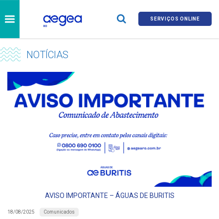
SERVIÇOS ONLINE
NOTÍCIAS
AVISO IMPORTANTE – ÁGUAS DE BURITIS
Comunicados
18/08/2025