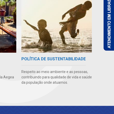
POLÍTICA DE SUSTENTABILIDADE
Respeito ao meio ambiente e as pessoas,
da Aegea
contribuindo para qualidade de vida e saúde
da população onde atuamos.