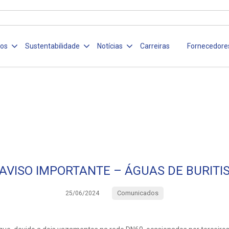
ços
Sustentabilidade
Notícias
Carreiras
Fornecedore
AVISO IMPORTANTE – ÁGUAS DE BURITI
Comunicados
25/06/2024