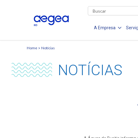
A Empresa
Servi
Home
Notícias
NOTÍCIAS