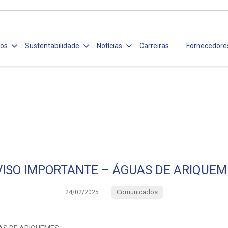
ços
Sustentabilidade
Notícias
Carreiras
Fornecedore
VISO IMPORTANTE – ÁGUAS DE ARIQUEM
Comunicados
24/02/2025