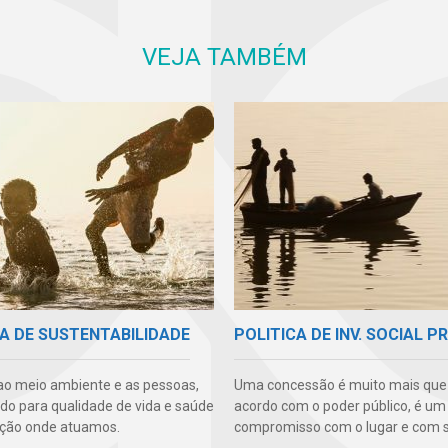
VEJA TAMBÉM
A DE SUSTENTABILIDADE
POLITICA DE INV. SOCIAL P
ao meio ambiente e as pessoas,
Uma concessão é muito mais qu
ndo para qualidade de vida e saúde
acordo com o poder público, é um
ção onde atuamos.
compromisso com o lugar e com s