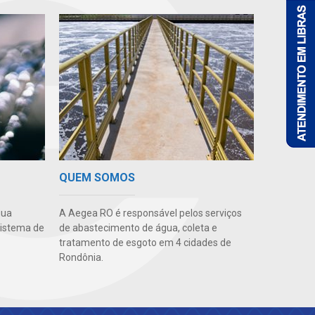
QUEM SOMOS
gua
A Aegea RO é responsável pelos serviços
sistema de
de abastecimento de água, coleta e
tratamento de esgoto em 4 cidades de
Rondônia.