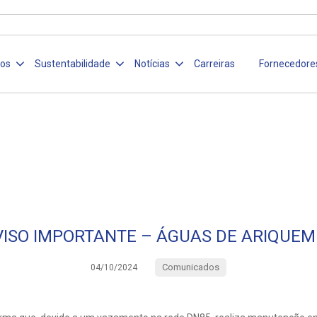
ços
Sustentabilidade
Notícias
Carreiras
Fornecedore
VISO IMPORTANTE – ÁGUAS DE ARIQUEM
Comunicados
04/10/2024