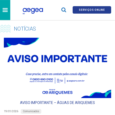
SERVIÇOS ONLINE
NOTÍCIAS
AVISO IMPORTANTE – ÁGUAS DE ARIQUEMES
Comunicados
19/01/2026