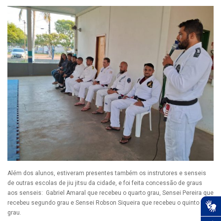
Além dos alunos, estiveram presentes também os instrutores e senseis
de outras escolas de jiu jitsu da cidade, e foi feita concessão de graus
aos senseis: Gabriel Amaral que recebeu o quarto grau, Sensei Pereira que
recebeu segundo grau e Sensei Robson Siqueira que recebeu o quinto
grau.