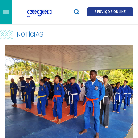
SERVIÇOS ONLINE
NOTÍCIAS