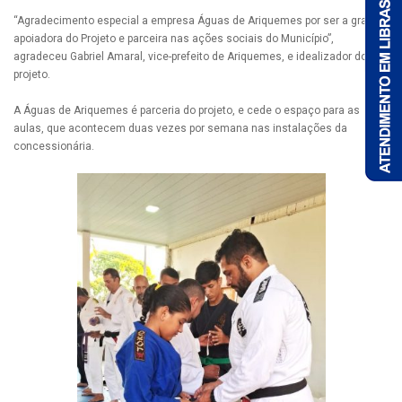
“Agradecimento especial a empresa Águas de Ariquemes por ser a grande
apoiadora do Projeto e parceira nas ações sociais do Município”,
agradeceu Gabriel Amaral, vice-prefeito de Ariquemes, e idealizador do
projeto.
A Águas de Ariquemes é parceria do projeto, e cede o espaço para as
aulas, que acontecem duas vezes por semana nas instalações da
concessionária.