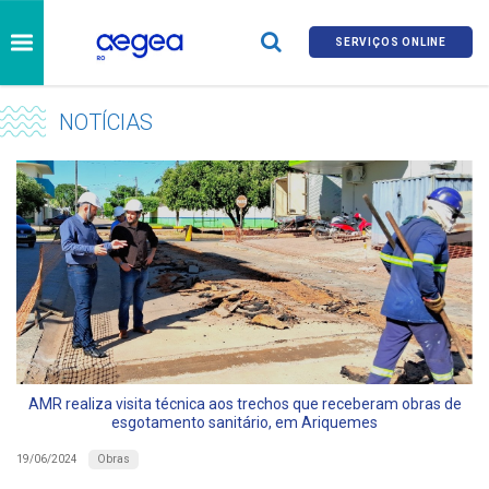
SERVIÇOS ONLINE
NOTÍCIAS
AMR realiza visita técnica aos trechos que receberam obras de
esgotamento sanitário, em Ariquemes
Obras
19/06/2024