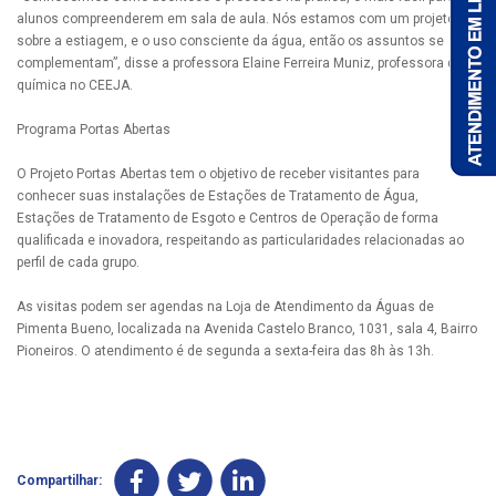
alunos compreenderem em sala de aula. Nós estamos com um projeto
sobre a estiagem, e o uso consciente da água, então os assuntos se
complementam”, disse a professora Elaine Ferreira Muniz, professora de
química no CEEJA.
Programa Portas Abertas
O Projeto Portas Abertas tem o objetivo de receber visitantes para
conhecer suas instalações de Estações de Tratamento de Água,
Estações de Tratamento de Esgoto e Centros de Operação de forma
qualificada e inovadora, respeitando as particularidades relacionadas ao
perfil de cada grupo.
As visitas podem ser agendas na Loja de Atendimento da Águas de
Pimenta Bueno, localizada na Avenida Castelo Branco, 1031, sala 4, Bairro
Pioneiros. O atendimento é de segunda a sexta-feira das 8h às 13h.
Compartilhar: