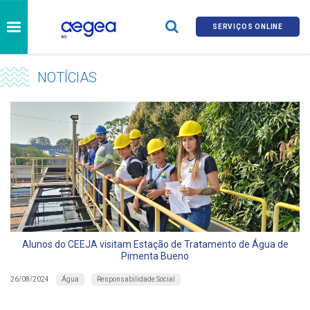
SERVIÇOS ONLINE
NOTÍCIAS
Alunos do CEEJA visitam Estação de Tratamento de Água de
Pimenta Bueno
Água
Responsabilidade Social
26/08/2024