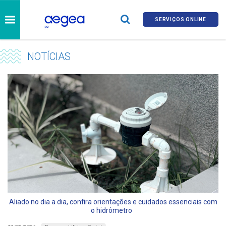
SERVIÇOS ONLINE
NOTÍCIAS
Aliado no dia a dia, confira orientações e cuidados essenciais com
o hidrômetro