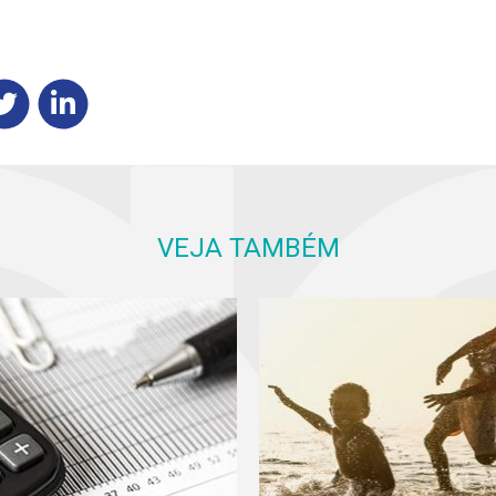
VEJA TAMBÉM