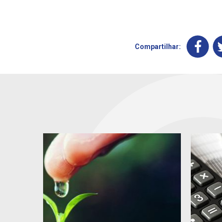
Compartilhar: