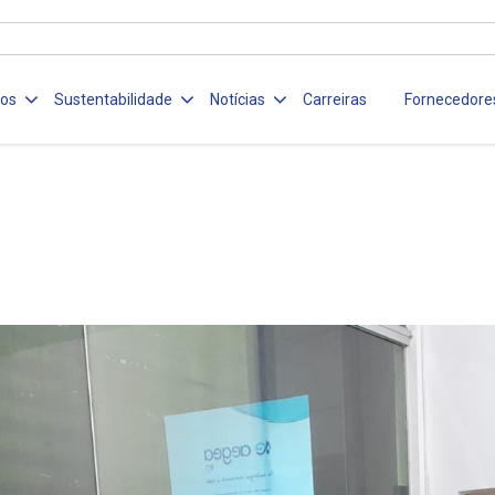
ços
Sustentabilidade
Notícias
Carreiras
Fornecedore