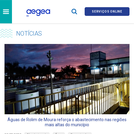
SERVIÇOS ONLINE
NOTÍCIAS
Águas de Rolim de Moura reforça o abastecimento nas regiões
mais altas do município