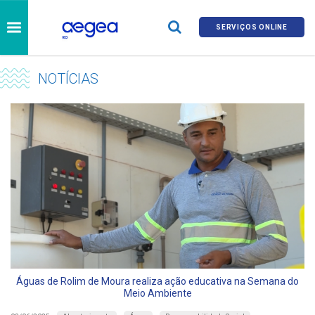
SERVIÇOS ONLINE
NOTÍCIAS
Águas de Rolim de Moura realiza ação educativa na Semana do
Meio Ambiente