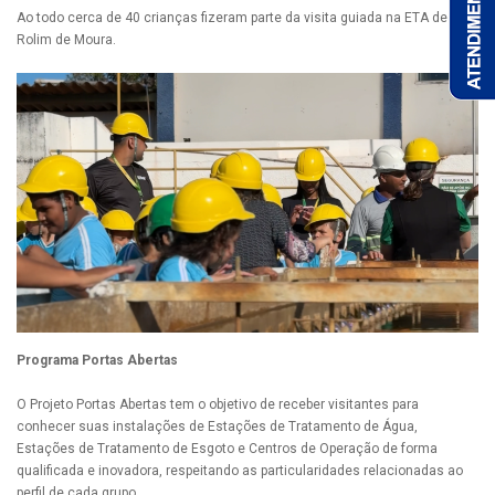
Ao todo cerca de 40 crianças fizeram parte da visita guiada na ETA de
Rolim de Moura.
Programa Portas Abertas
O Projeto Portas Abertas tem o objetivo de receber visitantes para
conhecer suas instalações de Estações de Tratamento de Água,
Estações de Tratamento de Esgoto e Centros de Operação de forma
qualificada e inovadora, respeitando as particularidades relacionadas ao
perfil de cada grupo.