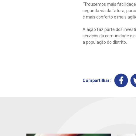
“Trouxemos mais facilidade 
segunda via da fatura, parce
é mais conforto e mais agili
A ação faz parte dos inves
serviços da comunidade e o
a população do distrito.
Compartilhar: