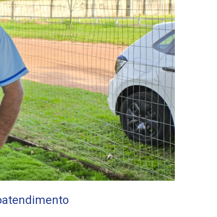
toatendimento