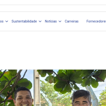
ços
Sustentabilidade
Notícias
Carreiras
Fornecedore