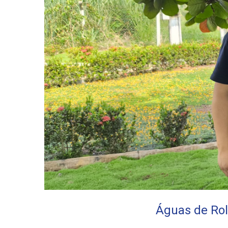
Águas de Rol