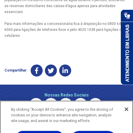
as reservas domiciliares das caixas-d’água apenas para atividades
essenciais.
Para mais informações a concessionária fica à disposição no 0800 647
6060 para ligações de telefones fixos e pelo 4020 1038 para ligações de
celulares.
Compartilhar:
Nossas Redes Sociais
By clicking “Accept All Cookies”, you agree to the storing of
cookies on your device to enhance site navigation, analyze
site usage, and assist in our marketing efforts.