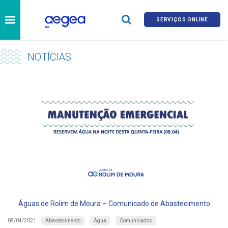
SERVIÇOS ONLINE
NOTÍCIAS
Águas de Rolim de Moura – Comunicado de Abastecimento
Abastecimento
Água
Comunicados
08/04/2021