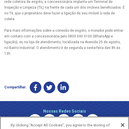
rede coletora de esgoto, a concessionária implanta um Terminal de
Inspeção e Limpeza (TIL) na frente de cada um dos imóveis beneficiados. É
no TIL que o proprietário deve fazer a ligação de seu imóvel à rede de
coleta.
Para mais informações sobre a conexão de esgoto, o morador pode entrar
em contato com a concessionária pelo 0800 690 0100 (WhatsApp e
ligação), ou na loja de atendimento, localizada na Avenida 25 de agosto,
no Bairro Industrial. O atendimento é de segunda a sexta-feira das 8h às
13h.
Compartilhar:
Nossas Redes Sociais
By clicking “Accept All Cookies”, you agree to the storing of