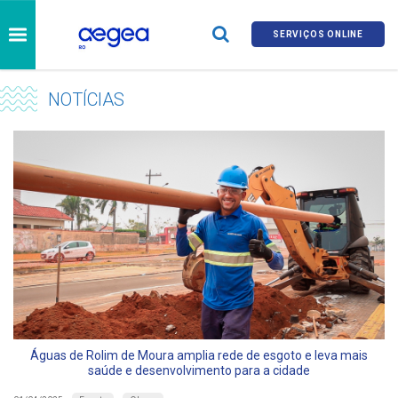
SERVIÇOS ONLINE
NOTÍCIAS
Águas de Rolim de Moura amplia rede de esgoto e leva mais
saúde e desenvolvimento para a cidade