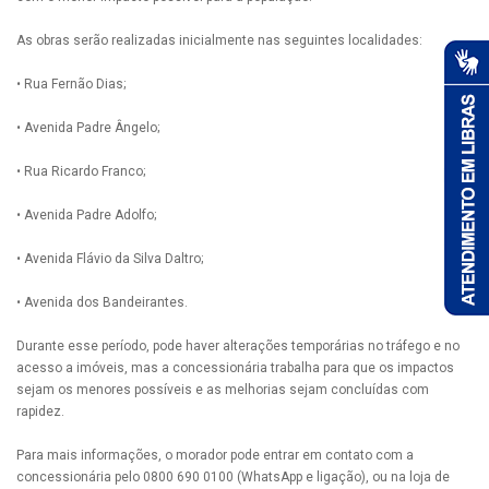
As obras serão realizadas inicialmente nas seguintes localidades:
• Rua Fernão Dias;
• Avenida Padre Ângelo;
• Rua Ricardo Franco;
• Avenida Padre Adolfo;
• Avenida Flávio da Silva Daltro;
• Avenida dos Bandeirantes.
Durante esse período, pode haver alterações temporárias no tráfego e no
acesso a imóveis, mas a concessionária trabalha para que os impactos
sejam os menores possíveis e as melhorias sejam concluídas com
rapidez.
Para mais informações, o morador pode entrar em contato com a
concessionária pelo 0800 690 0100 (WhatsApp e ligação), ou na loja de