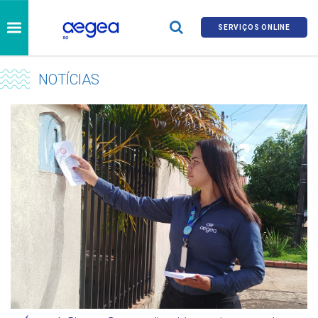
SERVIÇOS ONLINE
NOTÍCIAS