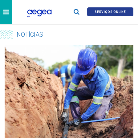
SERVIÇOS ONLINE
NOTÍCIAS