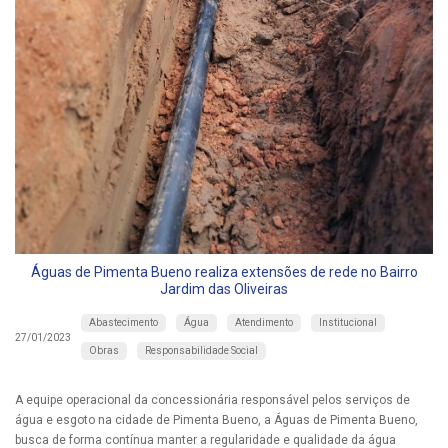
Águas de Pimenta Bueno realiza extensões de rede no Bairro
Jardim das Oliveiras
Abastecimento
Água
Atendimento
Institucional
27/01/2023
Obras
Responsabilidade Social
A equipe operacional da concessionária responsável pelos serviços de
água e esgoto na cidade de Pimenta Bueno, a Águas de Pimenta Bueno,
busca de forma contínua manter a regularidade e qualidade da água