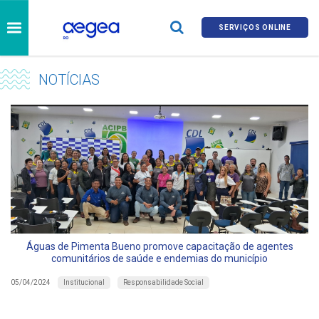
SERVIÇOS ONLINE
NOTÍCIAS
Águas de Pimenta Bueno promove capacitação de agentes
comunitários de saúde e endemias do município
Institucional
Responsabilidade Social
05/04/2024