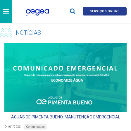
SERVIÇOS ONLINE
NOTÍCIAS
ÁGUAS DE PIMENTA BUENO: MANUTENÇÃO EMERGENCIAL
Comunicados
04/01/2023