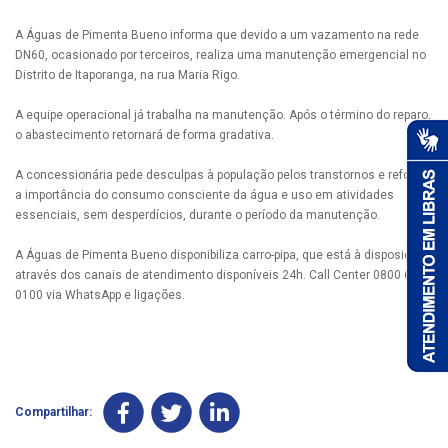
A Águas de Pimenta Bueno informa que devido a um vazamento na rede
DN60, ocasionado por terceiros, realiza uma manutenção emergencial no
Distrito de Itaporanga, na rua Maria Rigo.
A equipe operacional já trabalha na manutenção. Após o término do reparo,
o abastecimento retornará de forma gradativa.
A concessionária pede desculpas à população pelos transtornos e reforça
a importância do consumo consciente da água e uso em atividades
essenciais, sem desperdícios, durante o período da manutenção.
A Águas de Pimenta Bueno disponibiliza carro-pipa, que está à disposição
através dos canais de atendimento disponíveis 24h. Call Center 0800 690
0100 via WhatsApp e ligações.
Compartilhar: