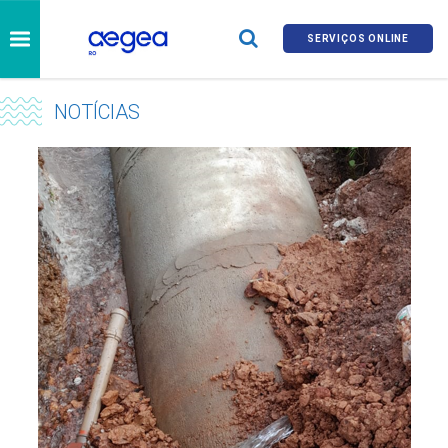
SERVIÇOS ONLINE
NOTÍCIAS