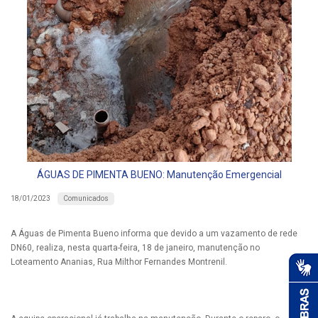
ÁGUAS DE PIMENTA BUENO: Manutenção Emergencial
Comunicados
18/01/2023
A Águas de Pimenta Bueno informa que devido a um vazamento de rede
DN60, realiza, nesta quarta-feira, 18 de janeiro, manutenção no
Loteamento Ananias, Rua Milthor Fernandes Montrenil.