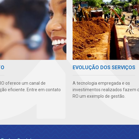
TO
EVOLUÇÃO DOS SERVIÇOS
O oferece um canal de
A tecnologia empregada e os
ão eficiente. Entre em contato
investimentos realizados fazem 
RO um exemplo de gestão.