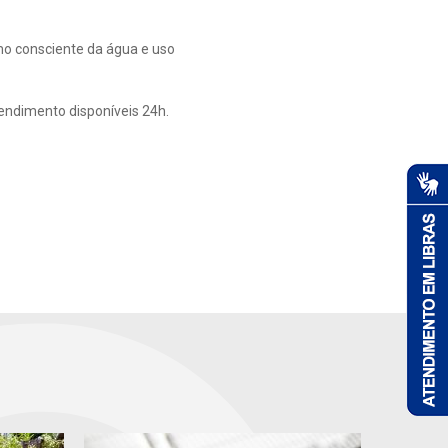
mo consciente da água e uso
tendimento disponíveis 24h.