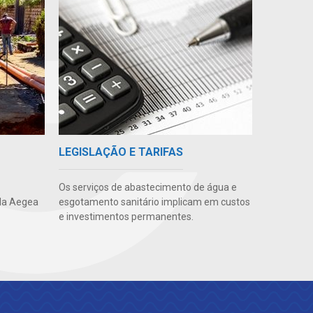
LEGISLAÇÃO E TARIFAS
Os serviços de abastecimento de água e
da Aegea
esgotamento sanitário implicam em custos
e investimentos permanentes.