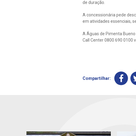
de duração.
A concessionária pede desc
em atividades essenciais, 
A Águas de Pimenta Bueno di
Call Center 0800 690 0100 v
Compartilhar: