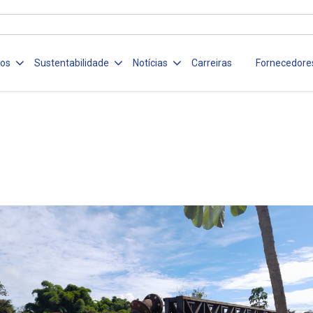
ços
Sustentabilidade
Notícias
Carreiras
Fornecedore