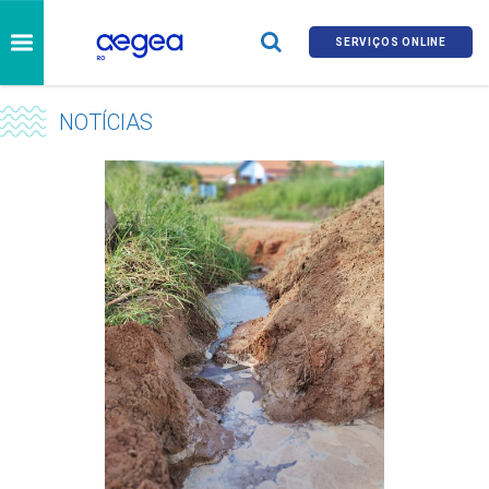
SERVIÇOS ONLINE
NOTÍCIAS