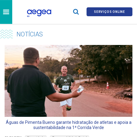
SERVIÇOS ONLINE
NOTÍCIAS
Águas de Pimenta Bueno garante hidratação de atletas e apoia a
sustentabilidade na 1ª Corrida Verde