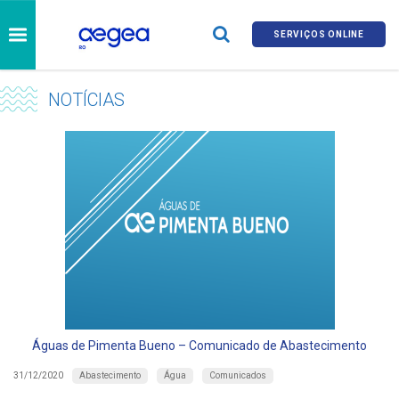
SERVIÇOS ONLINE
NOTÍCIAS
Águas de Pimenta Bueno – Comunicado de Abastecimento
Abastecimento
Água
Comunicados
31/12/2020