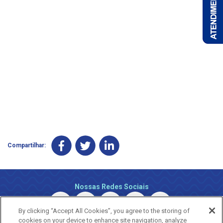
Compartilhar:
Nossas Redes Sociais
By clicking “Accept All Cookies”, you agree to the storing of
cookies on your device to enhance site navigation, analyze