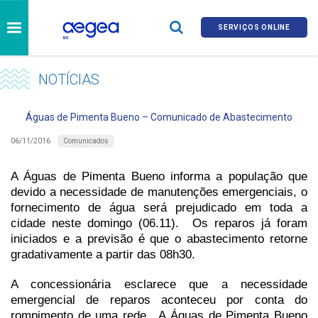
SERVIÇOS ONLINE
NOTÍCIAS
Águas de Pimenta Bueno – Comunicado de Abastecimento
Comunicados
06/11/2016
A Águas de Pimenta Bueno informa a população que
devido a necessidade de manutenções emergenciais, o
fornecimento de água será prejudicado em toda a
cidade neste domingo (06.11). Os reparos já foram
iniciados e a previsão é que o abastecimento retorne
gradativamente a partir das 08h30.
A concessionária esclarece que a necessidade
emergencial de reparos aconteceu por conta do
rompimento de uma rede. A Águas de Pimenta Bueno