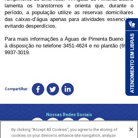
lamenta os transtornos e orienta que, durante o
período, a população utilize as reservas domiciliares
das caixas-d’água apenas para atividades essenciais,
evitando desperdícios.
Para mais informações a Águas de Pimenta Bueno fica
à disposição no telefone 3451-4624 e no plantão (69) 9
9937-3019.
Compartilhar:
Nossas Redes Sociais
By clicking “Accept All Cookies”, you agree to the storing of
cookies on your device to enhance site navigation, analyze