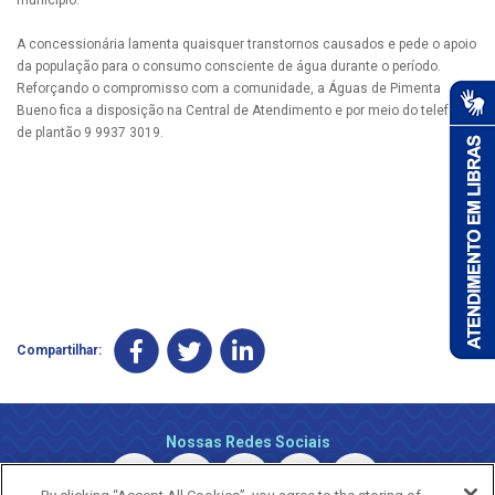
A concessionária lamenta quaisquer transtornos causados e pede o apoio
da população para o consumo consciente de água durante o período.
Reforçando o compromisso com a comunidade, a Águas de Pimenta
Bueno fica a disposição na Central de Atendimento e por meio do telefone
de plantão 9 9937 3019.
Compartilhar:
Nossas Redes Sociais