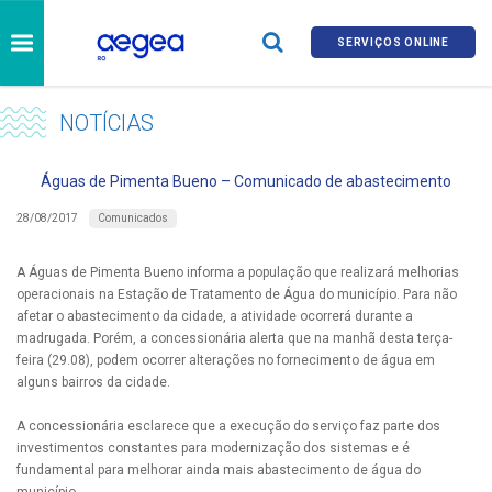
SERVIÇOS ONLINE
NOTÍCIAS
Águas de Pimenta Bueno – Comunicado de abastecimento
Comunicados
28/08/2017
A Águas de Pimenta Bueno informa a população que realizará melhorias
operacionais na Estação de Tratamento de Água do município. Para não
afetar o abastecimento da cidade, a atividade ocorrerá durante a
madrugada. Porém, a concessionária alerta que na manhã desta terça-
feira (29.08), podem ocorrer alterações no fornecimento de água em
alguns bairros da cidade.
A concessionária esclarece que a execução do serviço faz parte dos
investimentos constantes para modernização dos sistemas e é
fundamental para melhorar ainda mais abastecimento de água do
município.