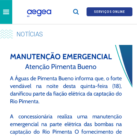
SERVIÇOS ONLINE
NOTÍCIAS