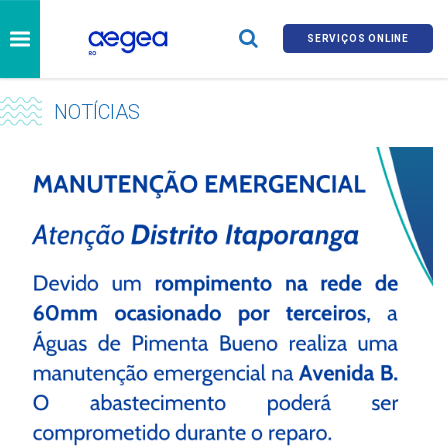
SERVIÇOS ONLINE
NOTÍCIAS