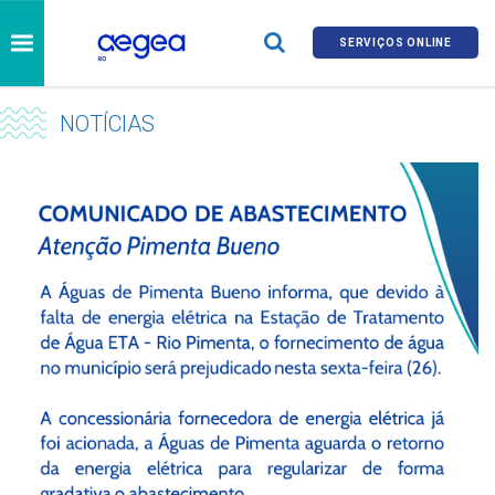
SERVIÇOS ONLINE
NOTÍCIAS