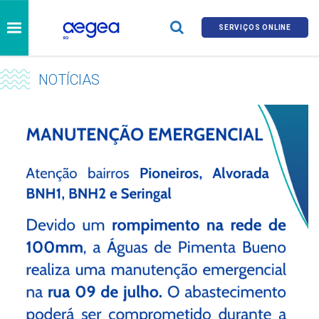
SERVIÇOS ONLINE
NOTÍCIAS