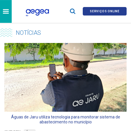
SERVIÇOS ONLINE
NOTÍCIAS
Águas de Jaru utiliza tecnologia para monitorar sistema de
abastecimento no município