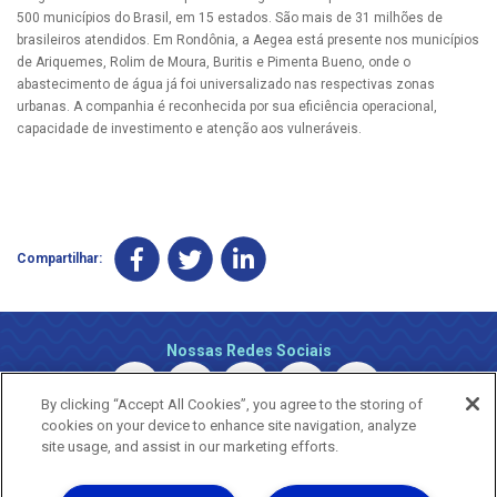
500 municípios do Brasil, em 15 estados. São mais de 31 milhões de
brasileiros atendidos. Em Rondônia, a Aegea está presente nos municípios
de Ariquemes, Rolim de Moura, Buritis e Pimenta Bueno, onde o
abastecimento de água já foi universalizado nas respectivas zonas
urbanas. A companhia é reconhecida por sua eficiência operacional,
capacidade de investimento e atenção aos vulneráveis.
Compartilhar:
Nossas Redes Sociais
By clicking “Accept All Cookies”, you agree to the storing of
cookies on your device to enhance site navigation, analyze
site usage, and assist in our marketing efforts.