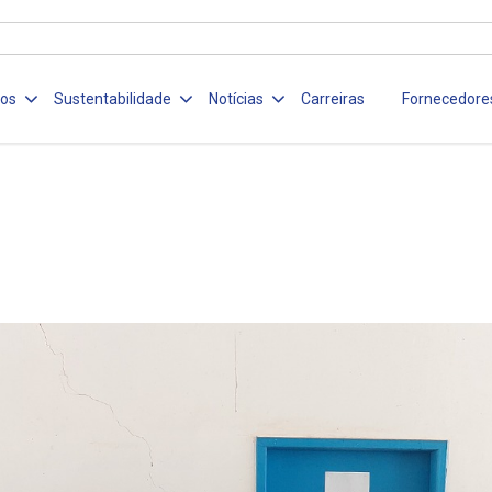
ços
Sustentabilidade
Notícias
Carreiras
Fornecedore