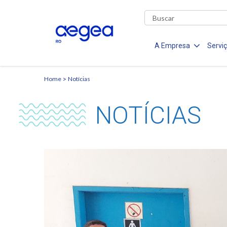
A Empresa
Servi
Home
Notícias
NOTÍCIAS