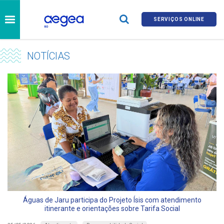
SERVIÇOS ONLINE
NOTÍCIAS
Águas de Jaru participa do Projeto Ísis com atendimento
itinerante e orientações sobre Tarifa Social