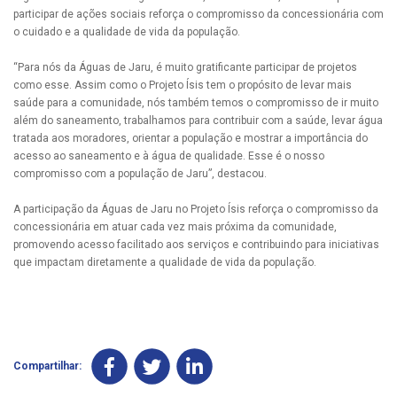
participar de ações sociais reforça o compromisso da concessionária com
o cuidado e a qualidade de vida da população.
“Para nós da Águas de Jaru, é muito gratificante participar de projetos
como esse. Assim como o Projeto Ísis tem o propósito de levar mais
saúde para a comunidade, nós também temos o compromisso de ir muito
além do saneamento, trabalhamos para contribuir com a saúde, levar água
tratada aos moradores, orientar a população e mostrar a importância do
acesso ao saneamento e à água de qualidade. Esse é o nosso
compromisso com a população de Jaru”, destacou.
A participação da Águas de Jaru no Projeto Ísis reforça o compromisso da
concessionária em atuar cada vez mais próxima da comunidade,
promovendo acesso facilitado aos serviços e contribuindo para iniciativas
que impactam diretamente a qualidade de vida da população.
Compartilhar: