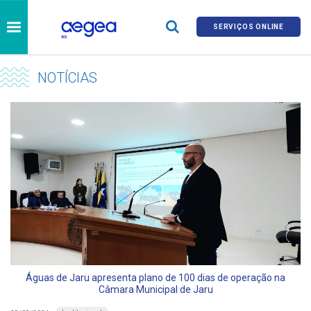
SERVIÇOS ONLINE
NOTÍCIAS
Águas de Jaru apresenta plano de 100 dias de operação na
Câmara Municipal de Jaru