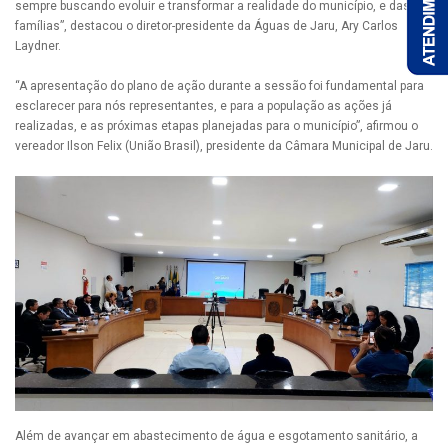
sempre buscando evoluir e transformar a realidade do município, e das
famílias”, destacou o diretor-presidente da Águas de Jaru, Ary Carlos
Laydner.
“A apresentação do plano de ação durante a sessão foi fundamental para
esclarecer para nós representantes, e para a população as ações já
realizadas, e as próximas etapas planejadas para o município”, afirmou o
vereador Ilson Felix (União Brasil), presidente da Câmara Municipal de Jaru.
Além de avançar em abastecimento de água e esgotamento sanitário, a