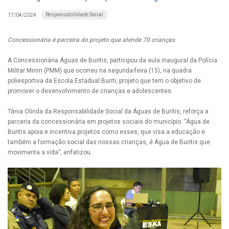
Responsabilidade Social
17/04/2024
Concessionária é parceira do projeto que atende 70 crianças
A Concessionária Águas de Buritis, participou da aula inaugural da Polícia
Militar Mirim (PMM) que ocorreu na segunda-feira (15), na quadra
poliesportiva da Escola Estadual Buriti, projeto que tem o objetivo de
promover o desenvolvimento de crianças e adolescentes.
Tânia Olinda da Responsabilidade Social da Águas de Buritis, reforça a
parceria da concessionária em projetos sociais do município. “Água de
Buritis apoia e incentiva projetos como esses, que visa a educação e
também a formação social das nossas crianças, é Água de Buritis que
movimenta a vida”, enfatizou.