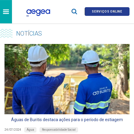
SERVIÇOS ONLINE
NOTÍCIAS
Águas de Buritis destaca ações para o período de estiagem
Água
Responsabilidade Social
24/07/2024