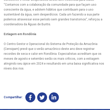
“Contamos com a colaboração da comunidade para que façam uso
consciente da água, e adotem hábitos que contribuam para o uso
sustentável da água, sem desperdícios. Cada um fazendo a sua parte
podemos atravessar esse período sem grandes transtornos”, reforçou a
coordenadora da Águas de Buritis.
Estiagem em Rondônia
O Centro Gestor e Operacional do Sistema de Proteção da Amazônia
(Censipam) prevê que o verão amazônico deste ano deve registrar
recordes de seca e calor em Rondônia. Especialistas acreditam que os
meses de agosto e setembro serão os mais críticos, com a estiagem
atingindo seu ápice em 2024 e resultando em uma baixa significativa nos
níveis dos rios.
Compartilhar: