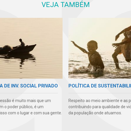
VEJA TAMBÉM
A DE INV. SOCIAL PRIVADO
POLÍTICA DE SUSTENTABIL
essão é muito mais que um
Respeito ao meio ambiente e as 
m o poder público, é um
contribuindo para qualidade de vi
so com o lugar e com sua gente.
da população onde atuamos.