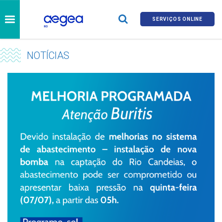
SERVIÇOS ONLINE
NOTÍCIAS